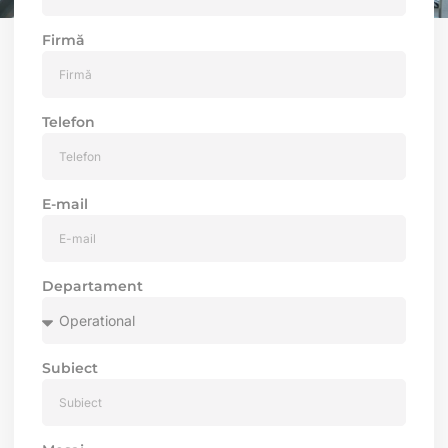
Firmă
Telefon
E-mail
Departament
Subiect